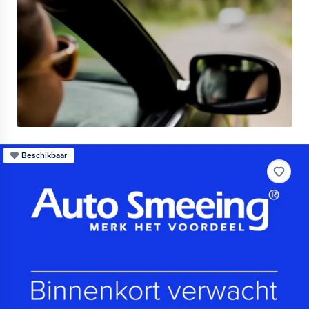
Beschikbaar