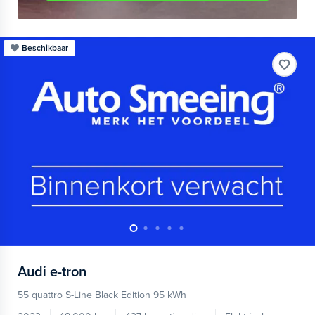
Beschikbaar
Audi
e-tron
55 quattro S-Line Black Edition 95 kWh