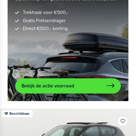
Trekhaak voor €500,-
Gratis Fietsendrager
Direct €500,- korting
Bekijk de actie voorraad
Beschikbaar