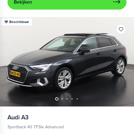
Bekijken
Beschikbaar
Audi
A3
Sportback 40 TFSIe Advanced