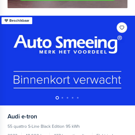
Beschikbaar
Audi
e-tron
55 quattro S-Line Black Edition 95 kWh