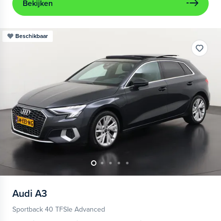
Bekijken
Beschikbaar
Audi
A3
Sportback 40 TFSIe Advanced