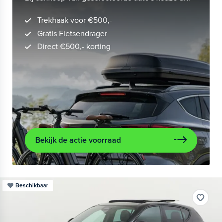
Trekhaak voor €500,-
Gratis Fietsendrager
Direct €500,- korting
Bekijk de actie voorraad
Beschikbaar