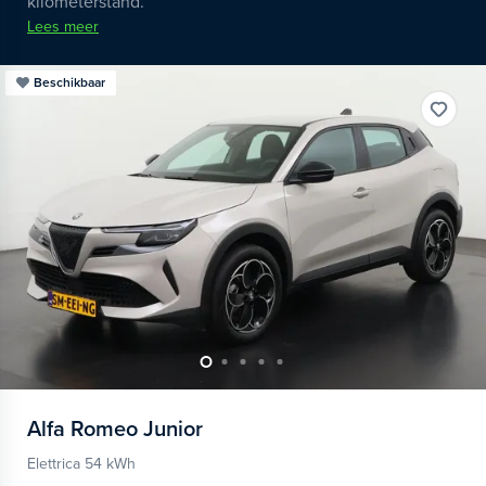
kilometerstand.
Lees meer
Beschikbaar
Alfa Romeo
Junior
Elettrica 54 kWh