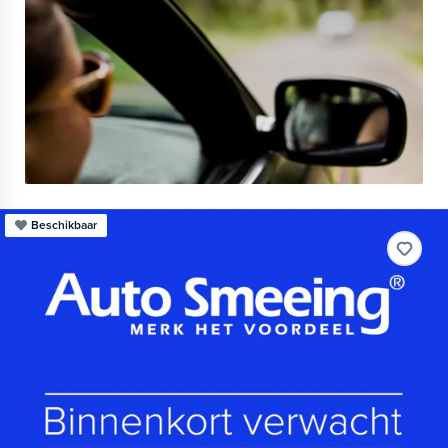
Beschikbaar