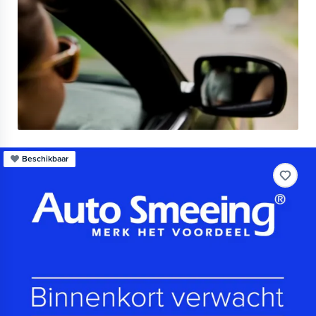
Beschikbaar