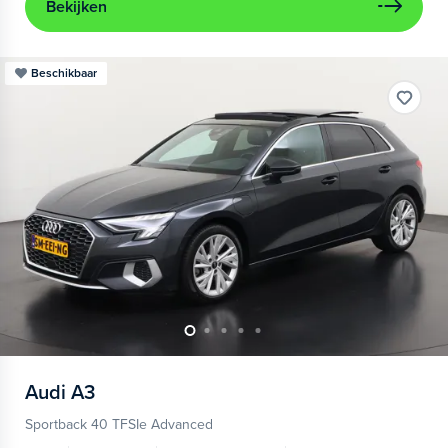
Bekijken
Beschikbaar
Audi
A3
Sportback 40 TFSIe Advanced