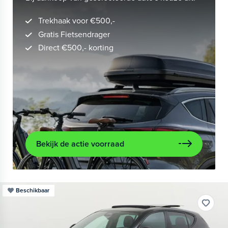
Trekhaak voor €500,-
Gratis Fietsendrager
Direct €500,- korting
Bekijk de actie voorraad
Beschikbaar