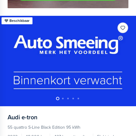
Beschikbaar
Audi
e-tron
55 quattro S-Line Black Edition 95 kWh