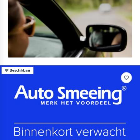
Beschikbaar