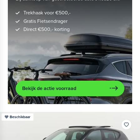
Trekhaak voor €500,-
Gratis Fietsendrager
Direct €500,- korting
Bekijk de actie voorraad
Beschikbaar