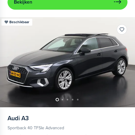
Bekijken
Beschikbaar
Audi
A3
Sportback 40 TFSIe Advanced