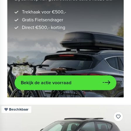
Trekhaak voor €500,-
Gratis Fietsendrager
Direct €500,- korting
Bekijk de actie voorraad
Beschikbaar