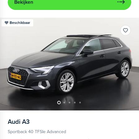
Bekijken
Beschikbaar
Audi
A3
Sportback 40 TFSIe Advanced