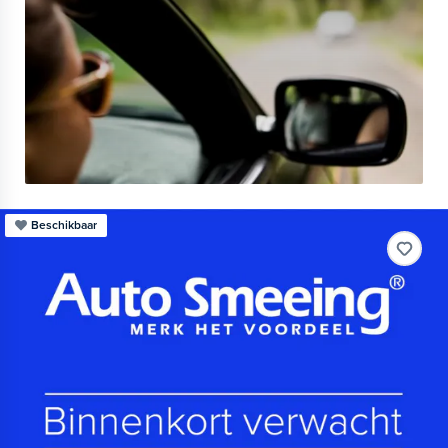
Beschikbaar