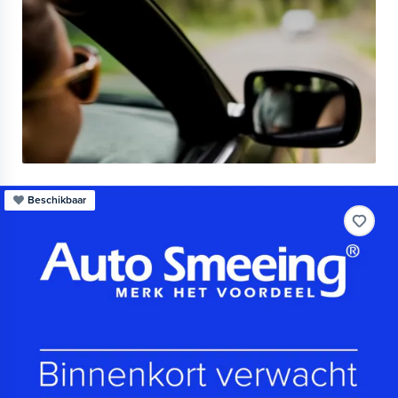
Beschikbaar