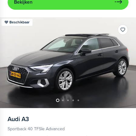
Bekijken
Beschikbaar
Audi
A3
Sportback 40 TFSIe Advanced