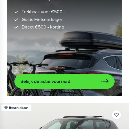
Trekhaak voor €500,-
Gratis Fietsendrager
Direct €500,- korting
Bekijk de actie voorraad
Beschikbaar