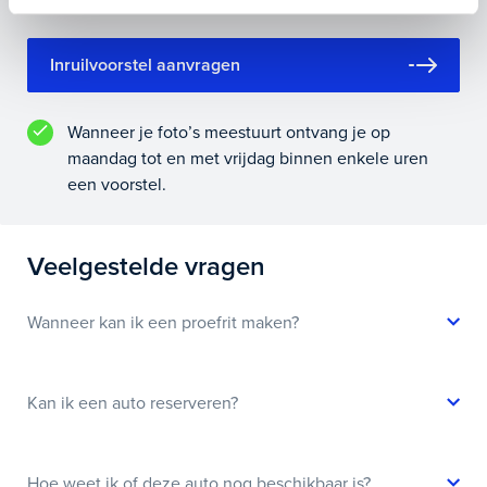
Inruilvoorstel aanvragen
Wanneer je foto’s meestuurt ontvang je op
maandag tot en met vrijdag binnen enkele uren
een voorstel.
Veelgestelde vragen
Wanneer kan ik een proefrit maken?
Kan ik een auto reserveren?
Hoe weet ik of deze auto nog beschikbaar is?