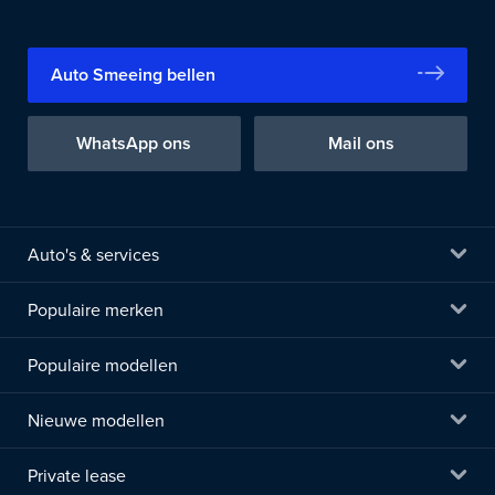
Auto Smeeing bellen
WhatsApp ons
Mail ons
Auto's & services
Populaire merken
Populaire modellen
Nieuwe modellen
Private lease