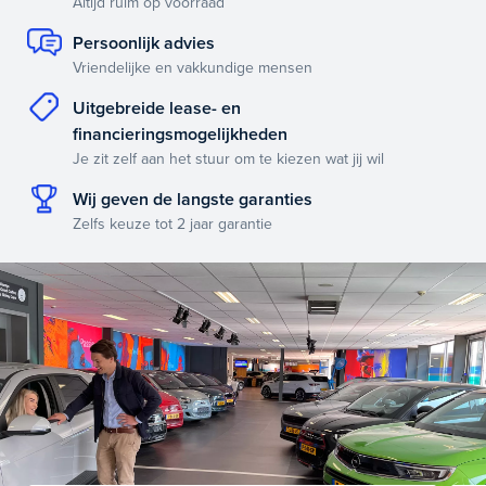
Altijd ruim op voorraad
Persoonlijk advies
Vriendelijke en vakkundige mensen
Uitgebreide lease- en
financieringsmogelijkheden
Je zit zelf aan het stuur om te kiezen wat jij wil
Wij geven de langste garanties
Zelfs keuze tot 2 jaar garantie