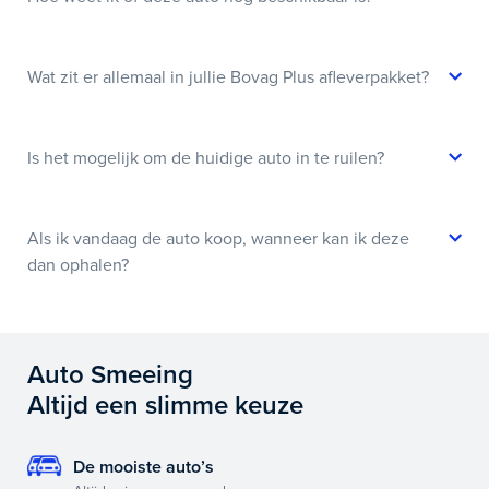
Wat zit er allemaal in jullie Bovag Plus afleverpakket?
Is het mogelijk om de huidige auto in te ruilen?
Als ik vandaag de auto koop, wanneer kan ik deze
dan ophalen?
Auto Smeeing
Altijd een slimme keuze
De mooiste auto’s