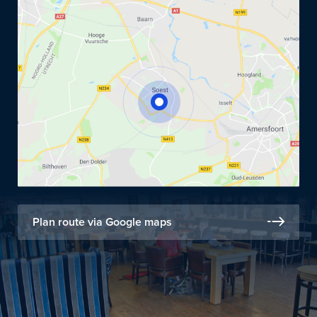
Plan route via Google maps