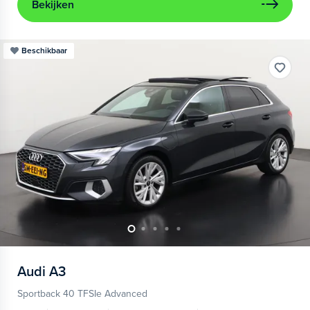
Bekijken
Beschikbaar
Audi
A3
Sportback 40 TFSIe Advanced