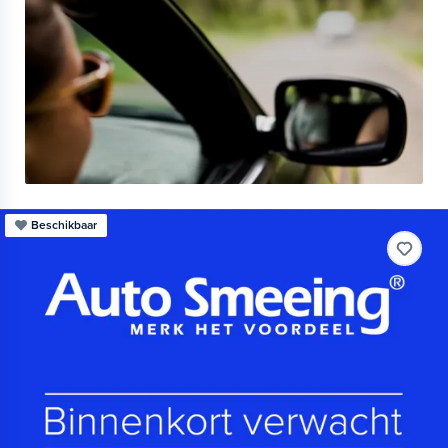
Beschikbaar