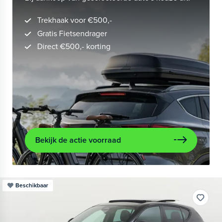
Trekhaak voor €500,-
Gratis Fietsendrager
Direct €500,- korting
Bekijk de actie voorraad
Beschikbaar