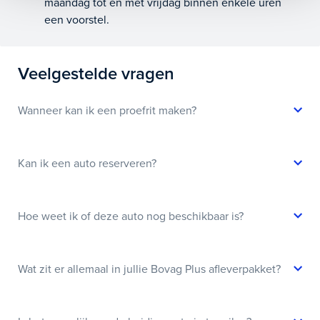
maandag tot en met vrijdag binnen enkele uren
een voorstel.
Veelgestelde vragen
Wanneer kan ik een proefrit maken?
Kan ik een auto reserveren?
Hoe weet ik of deze auto nog beschikbaar is?
Wat zit er allemaal in jullie Bovag Plus afleverpakket?