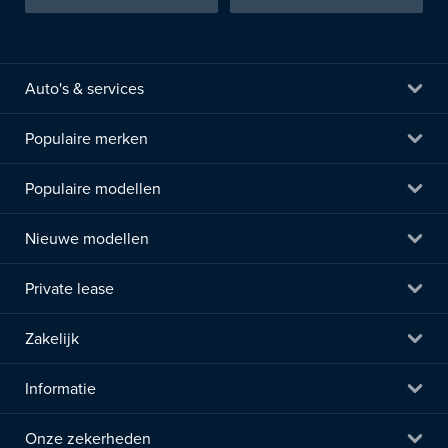
Auto's & services
Populaire merken
Populaire modellen
Nieuwe modellen
Private lease
Zakelijk
Informatie
Onze zekerheden