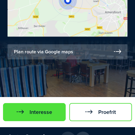
Plan route via Google maps
Interesse
Proefrit