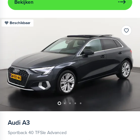
Bekijken
Beschikbaar
Audi
A3
Sportback 40 TFSIe Advanced