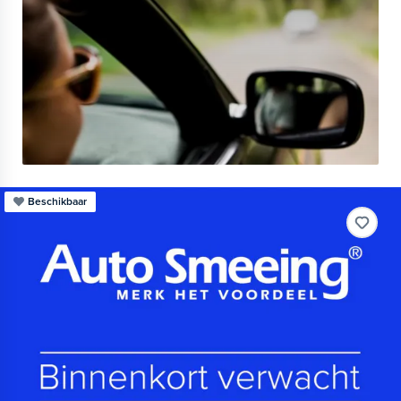
Beschikbaar