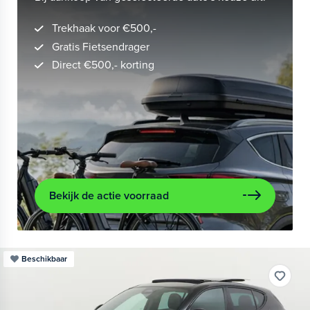
Trekhaak voor €500,-
Gratis Fietsendrager
Direct €500,- korting
Bekijk de actie voorraad
Beschikbaar