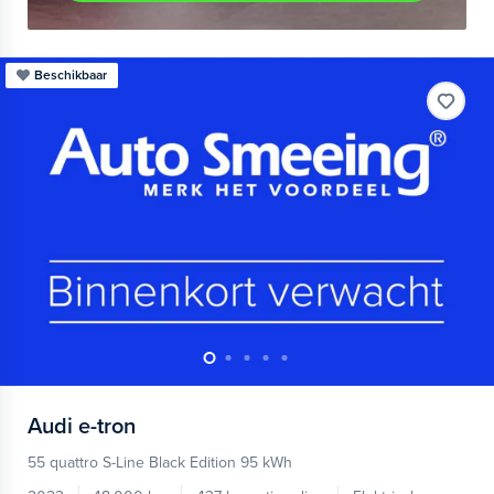
Beschikbaar
Audi
e-tron
55 quattro S-Line Black Edition 95 kWh