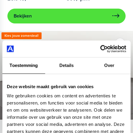
Bekijken
Kies jouw zomerdeal!
Toestemming
Details
Over
Deze website maakt gebruik van cookies
We gebruiken cookies om content en advertenties te
personaliseren, om functies voor social media te bieden
en om ons websiteverkeer te analyseren. Ook delen we
informatie over uw gebruik van onze site met onze
partners voor social media, adverteren en analyse. Deze
Volkswagen
Passat
partners kunnen deze gegevens combineren met andere