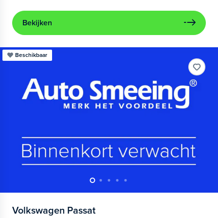
Bekijken
Beschikbaar
Volkswagen
Passat