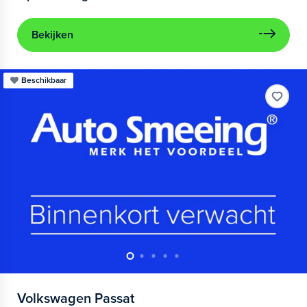
Bekijken
Beschikbaar
Volkswagen
Passat