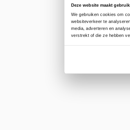
Deze website maakt gebruik
We gebruiken cookies om cont
websiteverkeer te analyseren
media, adverteren en analys
verstrekt of die ze hebben v