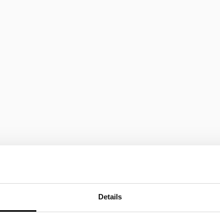
Details