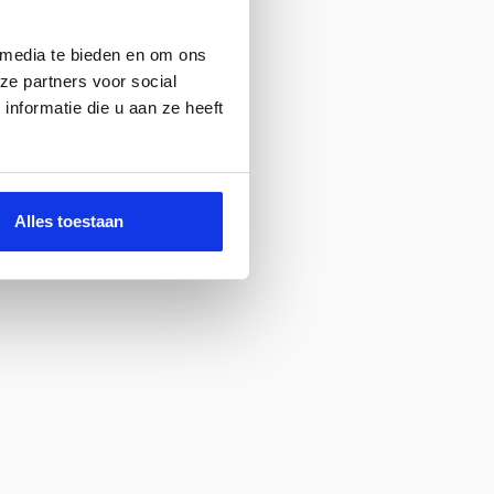
 media te bieden en om ons
ze partners voor social
nformatie die u aan ze heeft
Alles toestaan