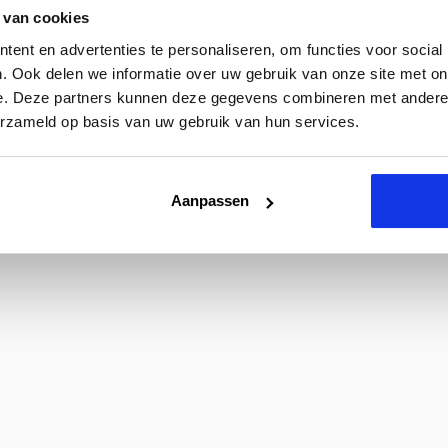
 van cookies
ent en advertenties te personaliseren, om functies voor social
. Ook delen we informatie over uw gebruik van onze site met on
e. Deze partners kunnen deze gegevens combineren met andere i
erzameld op basis van uw gebruik van hun services.
Aanpassen