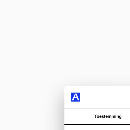
Toestemming