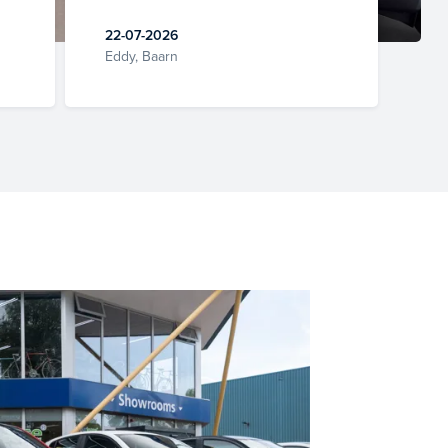
22-07-2026
Eddy, Baarn