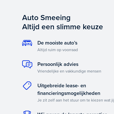
Auto Smeeing
Altijd een slimme keuze
De mooiste auto’s
Altijd ruim op voorraad
Persoonlijk advies
Vriendelijke en vakkundige mensen
Uitgebreide lease- en
financieringsmogelijkheden
Je zit zelf aan het stuur om te kiezen wat jij