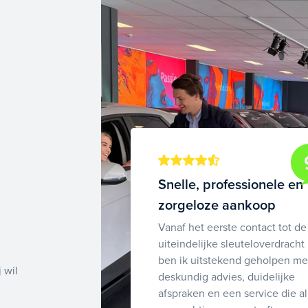
Snelle, professionele en
zorgeloze aankoop
Vanaf het eerste contact tot de
uiteindelijke sleuteloverdracht
ben ik uitstekend geholpen me
 wil
deskundig advies, duidelijke
afspraken en een service die al