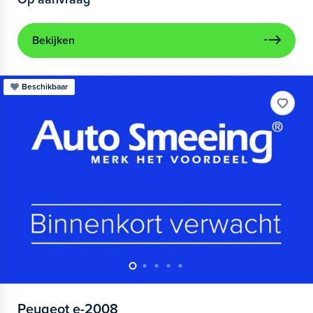
Bekijken
Beschikbaar
Peugeot
e-2008