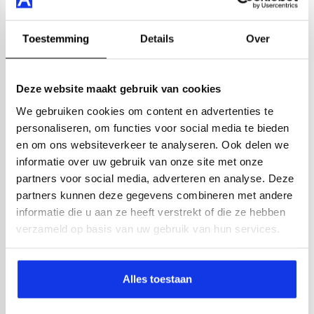
Toestemming
Details
Over
Deze website maakt gebruik van cookies
We gebruiken cookies om content en advertenties te
personaliseren, om functies voor social media te bieden
en om ons websiteverkeer te analyseren. Ook delen we
informatie over uw gebruik van onze site met onze
partners voor social media, adverteren en analyse. Deze
partners kunnen deze gegevens combineren met andere
informatie die u aan ze heeft verstrekt of die ze hebben
verzameld op basis van uw gebruik van hun services.
Alles toestaan