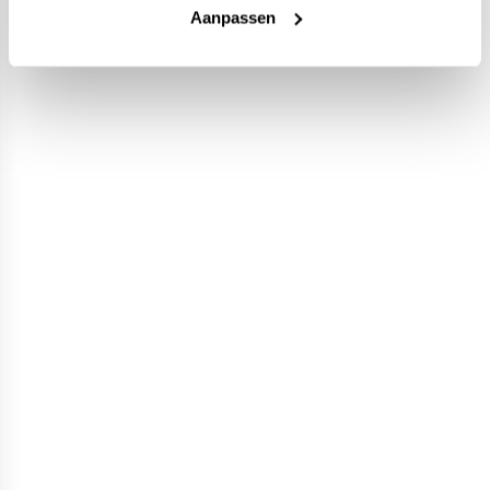
Aanpassen