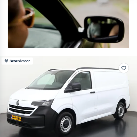
Beschikbaar