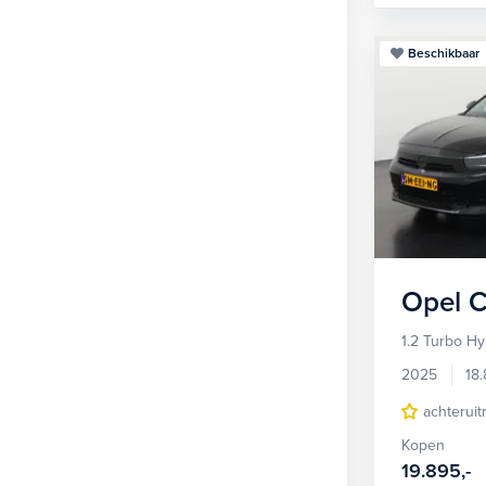
Beschikbaar
Opel
C
1.2 Turbo Hy
2025
18
achteruit
Kopen
19.895,-