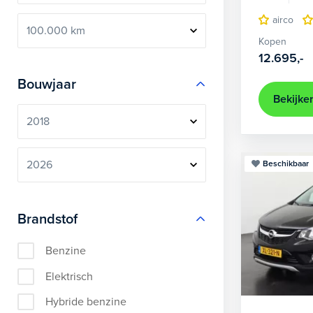
airco
Kopen
12.695,-
Bouwjaar
Bekijke
Beschikbaar
Brandstof
Benzine
Elektrisch
Hybride benzine