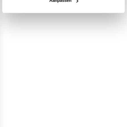
Aanpassen