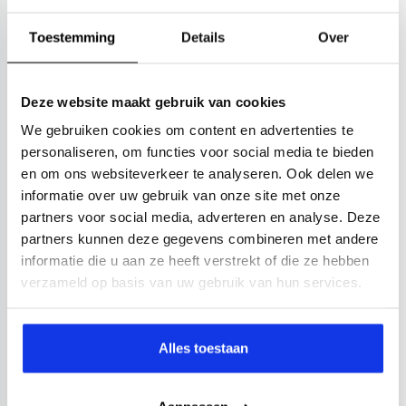
Toestemming
Details
Over
Deze website maakt gebruik van cookies
We gebruiken cookies om content en advertenties te
personaliseren, om functies voor social media te bieden
en om ons websiteverkeer te analyseren. Ook delen we
informatie over uw gebruik van onze site met onze
partners voor social media, adverteren en analyse. Deze
partners kunnen deze gegevens combineren met andere
informatie die u aan ze heeft verstrekt of die ze hebben
verzameld op basis van uw gebruik van hun services.
Alles toestaan