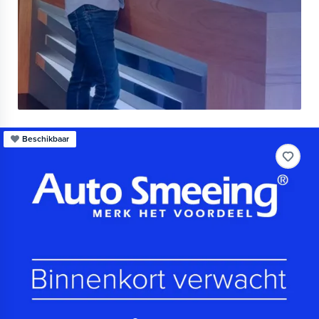
Beschikbaar