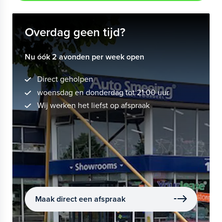
Overdag geen tijd?
Nu óók 2 avonden per week open
Direct geholpen
woensdag en donderdag tot 21.00 uur
Wij werken het liefst op afspraak
Maak direct een afspraak