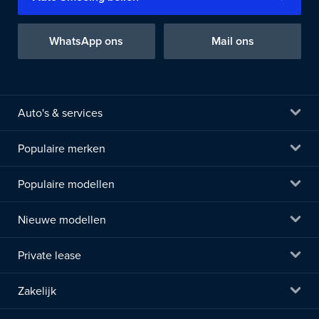
WhatsApp ons
Mail ons
Auto's & services
Populaire merken
Populaire modellen
Nieuwe modellen
Private lease
Zakelijk