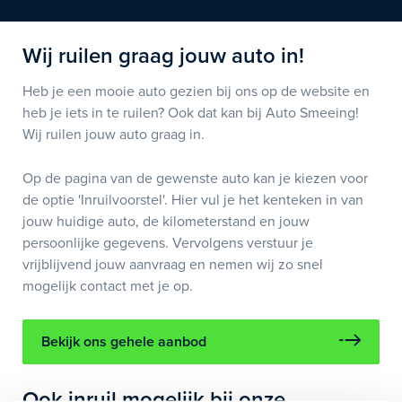
Wij ruilen graag jouw auto in!
Heb je een mooie auto gezien bij ons op de website en
heb je iets in te ruilen? Ook dat kan bij Auto Smeeing!
Wij ruilen jouw auto graag in.
Op de pagina van de gewenste auto kan je kiezen voor
de optie 'Inruilvoorstel'. Hier vul je het kenteken in van
jouw huidige auto, de kilometerstand en jouw
persoonlijke gegevens. Vervolgens verstuur je
vrijblijvend jouw aanvraag en nemen wij zo snel
mogelijk contact met je op.
Bekijk ons gehele aanbod
Ook inruil mogelijk bij onze