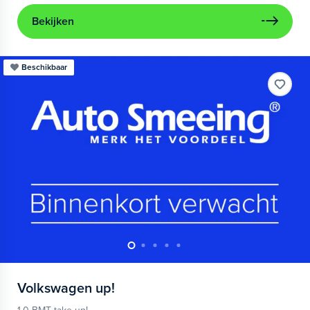
Bekijken
Beschikbaar
Volkswagen
up!