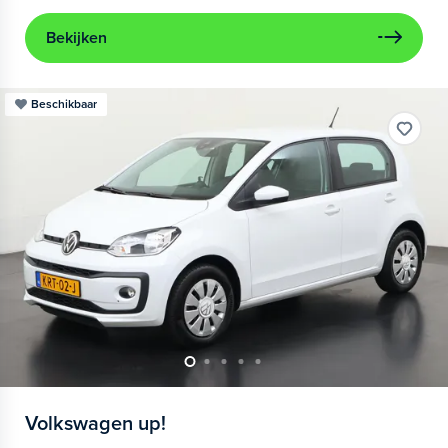
Bekijken
Beschikbaar
Volkswagen
up!