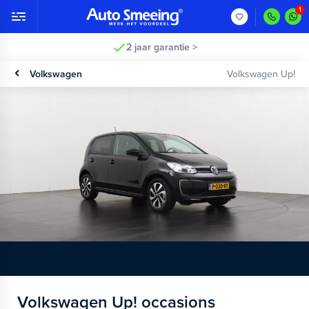
2 jaar garantie >
Volkswagen
Volkswagen Up!
Volkswagen Up! occasions