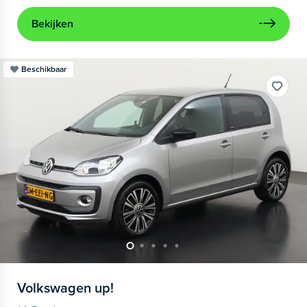
Bekijken
Beschikbaar
Volkswagen
up!