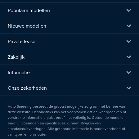
Populaire modellen
Nieuwe modellen
Private lease
Zakelijk
Informatie
Onze zekerheden
Auto Smeeing besteedt de grootst mogelijke zorg aan het beheer van
deze website. Desondanks kan het voorkomen dat de weergegeven of
verstrekte informatie onjuist en/of niet volledig is. Getoonde modellen
en/of uitvoeringen en specificaties kunnen afwijken van
standaarduitvoeringen. Alle getoonde informatie is onder voorbehoud
van type- en prijsfouten.