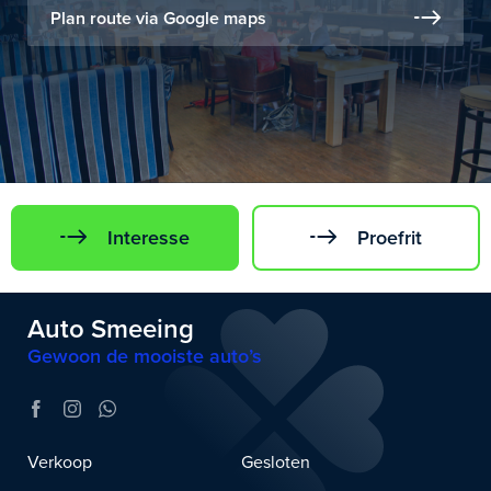
Plan route via Google maps
Interesse
Proefrit
Auto Smeeing
Gewoon de mooiste auto’s
Verkoop
Gesloten