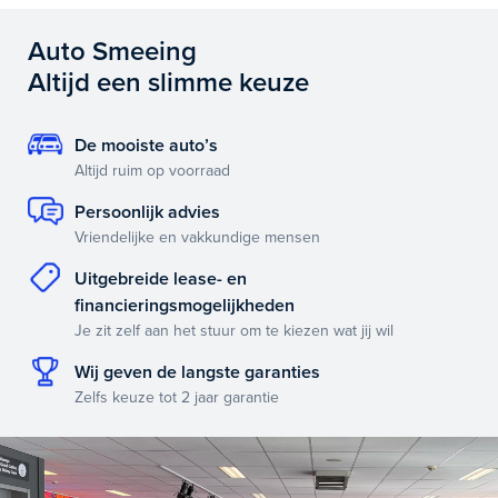
Auto Smeeing
Altijd een slimme keuze
De mooiste auto’s
Altijd ruim op voorraad
Persoonlijk advies
Vriendelijke en vakkundige mensen
Uitgebreide lease- en
financieringsmogelijkheden
Je zit zelf aan het stuur om te kiezen wat jij wil
Wij geven de langste garanties
Zelfs keuze tot 2 jaar garantie