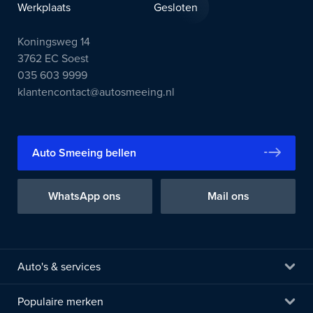
Werkplaats
Gesloten
Koningsweg 14
3762 EC Soest
035 603 9999
klantencontact@autosmeeing.nl
Auto Smeeing bellen
WhatsApp ons
Mail ons
Auto's & services
Populaire merken