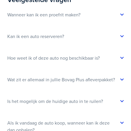
Wanneer kan ik een proefrit maken?
Kan ik een auto reserveren?
Hoe weet ik of deze auto nog beschikbaar is?
Wat zit er allemaal in jullie Bovag Plus afleverpakket?
Is het mogelijk om de huidige auto in te ruilen?
Als ik vandaag de auto koop, wanneer kan ik deze
dan ophalen?