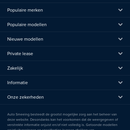
Populaire merken
Populaire modellen
Nieuwe modellen
Private lease
Zakelijk
Informatie
Onze zekerheden
Auto Smeeing besteedt de grootst mogelijke zorg aan het beheer van
deze website. Desondanks kan het voorkomen dat de weergegeven of
verstrekte informatie onjuist en/of niet volledig is. Getoonde modellen