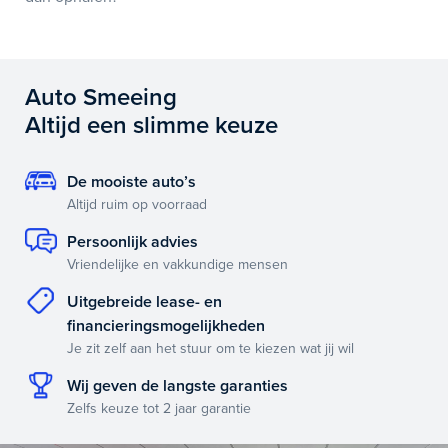
Auto Smeeing
Altijd een slimme keuze
De mooiste auto’s
Altijd ruim op voorraad
Persoonlijk advies
Vriendelijke en vakkundige mensen
Uitgebreide lease- en
financieringsmogelijkheden
Je zit zelf aan het stuur om te kiezen wat jij wil
Wij geven de langste garanties
Zelfs keuze tot 2 jaar garantie