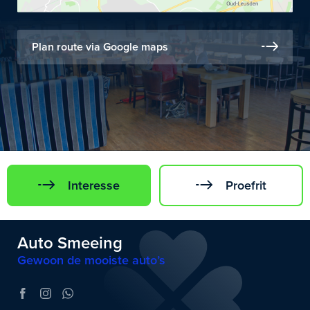
Plan route via Google maps
Interesse
Proefrit
Auto Smeeing
Gewoon de mooiste auto’s