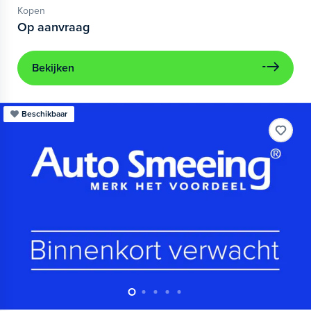
Kopen
Op aanvraag
Bekijken
Beschikbaar