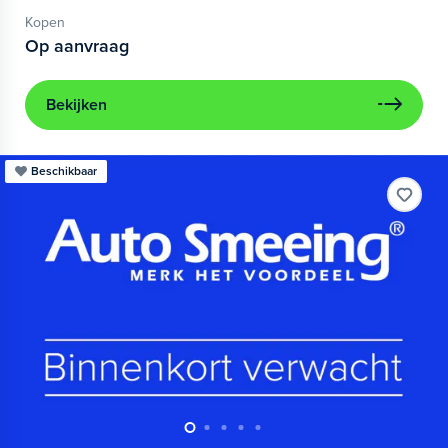
Kopen
Op aanvraag
Bekijken
Beschikbaar