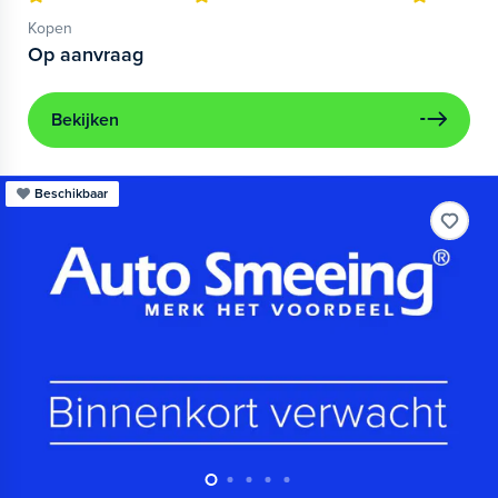
Kopen
Op aanvraag
Bekijken
Beschikbaar