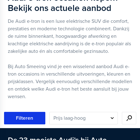
Bekijk ons actuele aanbod
De Audi e-tron is een luxe elektrische SUV die comfort,
prestaties en moderne technologie combineert. Dankzij
de ruime binnenkant, hoogwaardige afwerking en
krachtige elektrische aandrijving is de e-tron populair als
zakelijke auto én als comfortabele gezinsauto.
Bij Auto Smeeing vind je een wisselend aanbod Audi e-
tron occasions in verschillende uitvoeringen, kleuren en
prijsklassen. Vergelijk eenvoudig verschillende modellen
en ontdek welke Audi e-tron het beste aansluit bij jouw
wensen.
Filteren