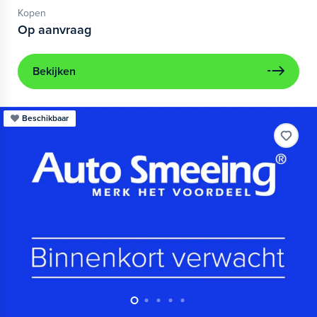
Kopen
Op aanvraag
Bekijken
Beschikbaar