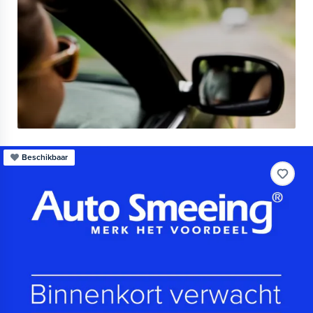
Beschikbaar