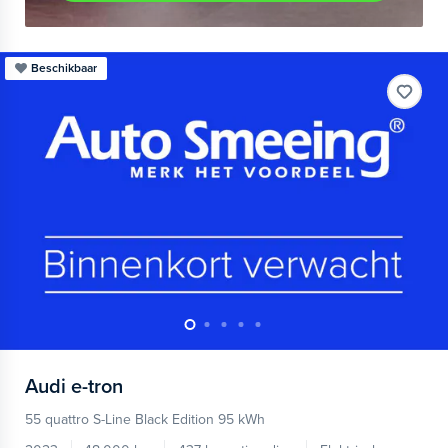
Beschikbaar
Audi
e-tron
55 quattro S-Line Black Edition 95 kWh