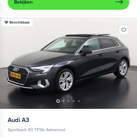
Bekijken
Beschikbaar
Audi
A3
Sportback 40 TFSIe Advanced