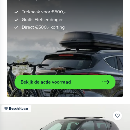
Trekhaak voor €500,-
Gratis Fietsendrager
Direct €500,- korting
Bekijk de actie voorraad
Beschikbaar