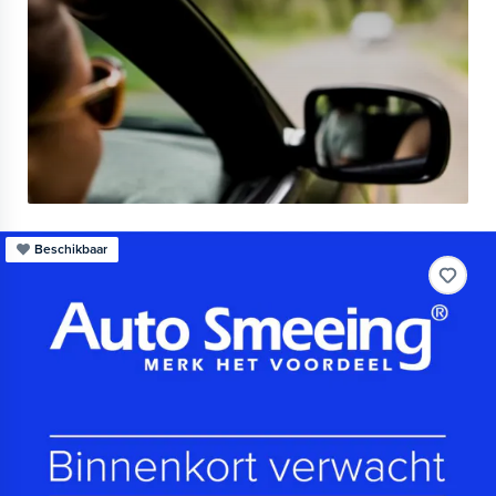
Beschikbaar