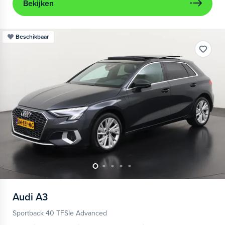
Bekijken
Beschikbaar
Audi
A3
Sportback 40 TFSIe Advanced