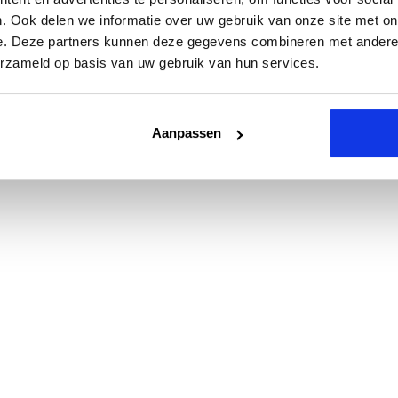
. Ook delen we informatie over uw gebruik van onze site met on
e. Deze partners kunnen deze gegevens combineren met andere i
erzameld op basis van uw gebruik van hun services.
Aanpassen