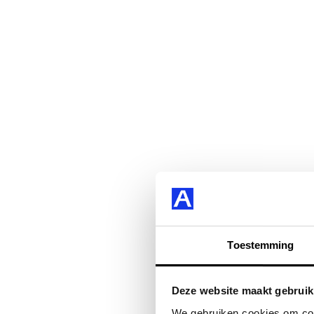
Toestemming
Deze website maakt gebruik
We gebruiken cookies om cont