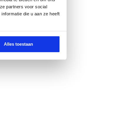
ze partners voor social
nformatie die u aan ze heeft
Alles toestaan