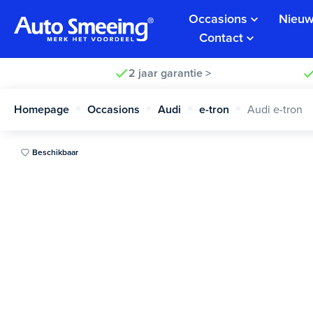
Occasions
Nieuw
Contact
2 jaar garantie >
Homepage
Occasions
Audi
e-tron
Audi e-tron
Beschikbaar