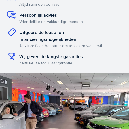
Altijd ruim op voorraad
Persoonlijk advies
Vriendelijke en vakkundige mensen
Uitgebreide lease- en
financieringsmogelijkheden
Je zit zelf aan het stuur om te kiezen wat jij wil
Wij geven de langste garanties
Zelfs keuze tot 2 jaar garantie