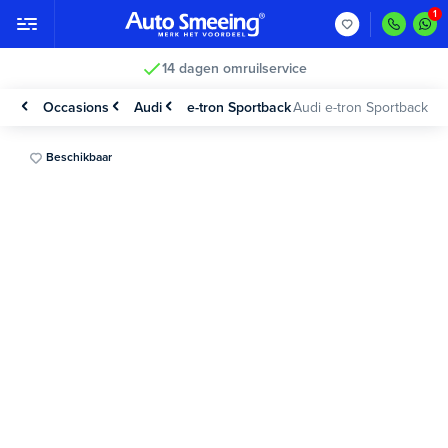
14 dagen omruilservice
Occasions
Audi
e-tron Sportback
Audi e-tron Sportback
Beschikbaar