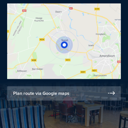
Plan route via Google maps