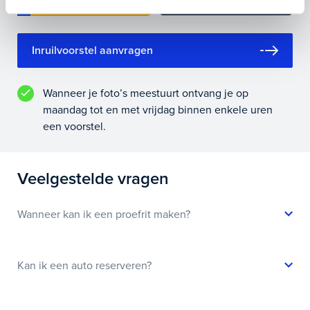
Inruilvoorstel aanvragen
Wanneer je foto’s meestuurt ontvang je op
maandag tot en met vrijdag binnen enkele uren
een voorstel.
Veelgestelde vragen
Wanneer kan ik een proefrit maken?
Kan ik een auto reserveren?