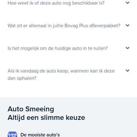
Hoe weet ik of deze auto nog beschikbaar is?
Wat zit er allemaal in jullie Bovag Plus afleverpakket?
Is het mogelijk om de huidige auto in te ruilen?
Als ik vandaag de auto koop, wanneer kan ik deze
dan ophalen?
Auto Smeeing
Altijd een slimme keuze
De mooiste auto’s