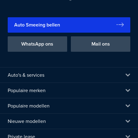
Auto Smeeing bellen
WhatsApp ons
Mail ons
Auto's & services
Populaire merken
Populaire modellen
Nieuwe modellen
Private lease