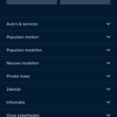
Auto's & services
Populaire merken
Populaire modellen
Nieuwe modellen
Private lease
Zakelijk
Informatie
Onze zekerheden