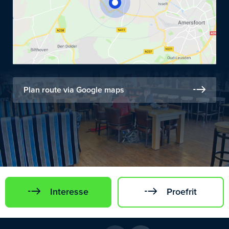
Plan route via Google maps
Interesse
Proefrit