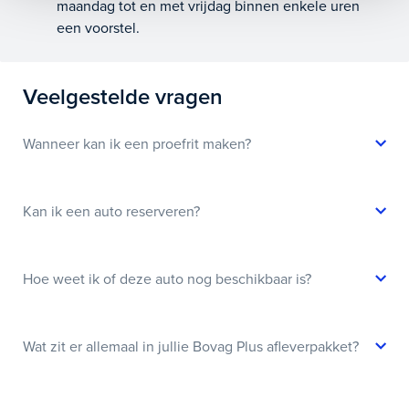
maandag tot en met vrijdag binnen enkele uren
een voorstel.
Veelgestelde vragen
Wanneer kan ik een proefrit maken?
Kan ik een auto reserveren?
Hoe weet ik of deze auto nog beschikbaar is?
Wat zit er allemaal in jullie Bovag Plus afleverpakket?