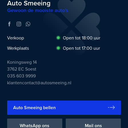
Auto Smeeing
Gewoon de mooiste auto’s
Verkoop
Open tot 18:00 uur
Werkplaats
Open tot 17:00 uur
Koningsweg 14
3762 EC Soest
035 603 9999
klantencontact@autosmeeing.nl
Auto Smeeing bellen
WhatsApp ons
Mail ons