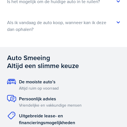
Is het mogelijk om de huidige auto in te ruilen?
Als ik vandaag de auto koop, wanneer kan ik deze
dan ophalen?
Auto Smeeing
Altijd een slimme keuze
De mooiste auto’s
Altijd ruim op voorraad
Persoonlijk advies
Vriendelijke en vakkundige mensen
Uitgebreide lease- en
financieringsmogelijkheden