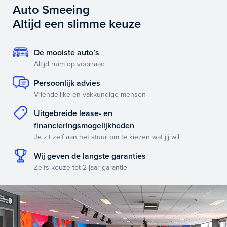
Auto Smeeing
Altijd een slimme keuze
De mooiste auto’s
Altijd ruim op voorraad
Persoonlijk advies
Vriendelijke en vakkundige mensen
Uitgebreide lease- en
financieringsmogelijkheden
Je zit zelf aan het stuur om te kiezen wat jij wil
Wij geven de langste garanties
Zelfs keuze tot 2 jaar garantie