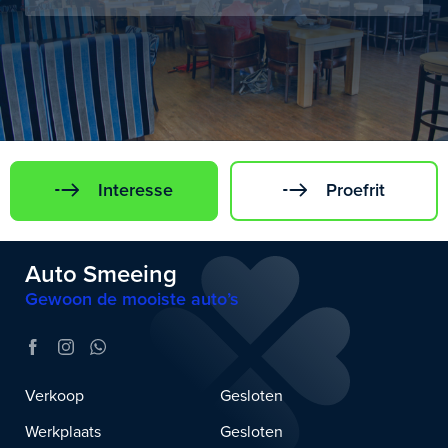
Interesse
Proefrit
Auto Smeeing
Gewoon de mooiste auto’s
Verkoop
Gesloten
Werkplaats
Gesloten