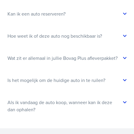
Kan ik een auto reserveren?
Hoe weet ik of deze auto nog beschikbaar is?
Wat zit er allemaal in jullie Bovag Plus afleverpakket?
Is het mogelijk om de huidige auto in te ruilen?
Als ik vandaag de auto koop, wanneer kan ik deze
dan ophalen?