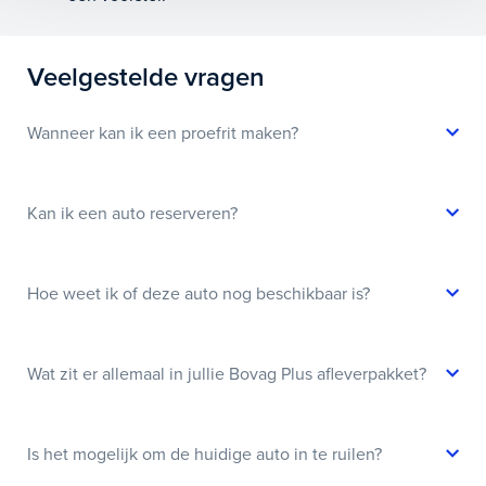
Veelgestelde vragen
Wanneer kan ik een proefrit maken?
Kan ik een auto reserveren?
Hoe weet ik of deze auto nog beschikbaar is?
Wat zit er allemaal in jullie Bovag Plus afleverpakket?
Is het mogelijk om de huidige auto in te ruilen?