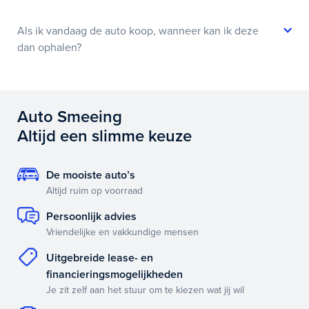
Als ik vandaag de auto koop, wanneer kan ik deze
dan ophalen?
Auto Smeeing
Altijd een slimme keuze
De mooiste auto’s
Altijd ruim op voorraad
Persoonlijk advies
Vriendelijke en vakkundige mensen
Uitgebreide lease- en
financieringsmogelijkheden
Je zit zelf aan het stuur om te kiezen wat jij wil