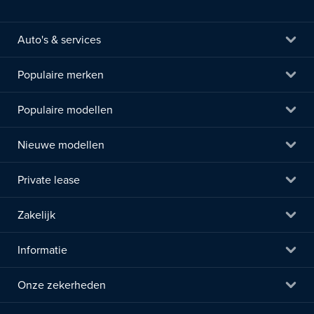
Auto's & services
Populaire merken
Populaire modellen
Nieuwe modellen
Private lease
Zakelijk
Informatie
Onze zekerheden