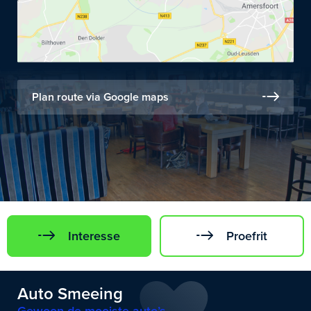
Plan route via Google maps
Interesse
Proefrit
Auto Smeeing