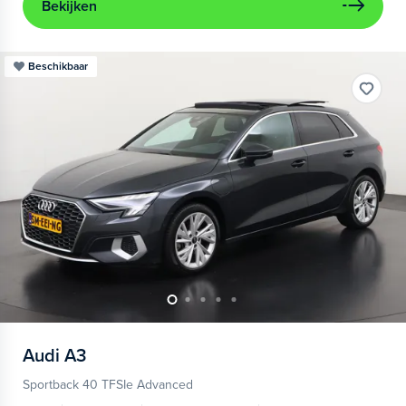
Bekijken
Beschikbaar
Audi
A3
Sportback 40 TFSIe Advanced