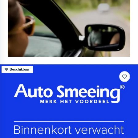
Beschikbaar