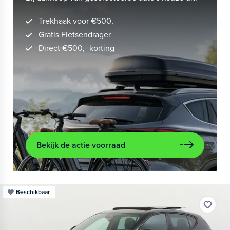
Trekhaak voor €500,-
Gratis Fietsendrager
Direct €500,- korting
Bekijk de actie voorraad
Beschikbaar