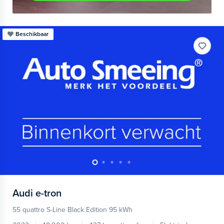
Beschikbaar
Audi
e-tron
55 quattro S-Line Black Edition 95 kWh