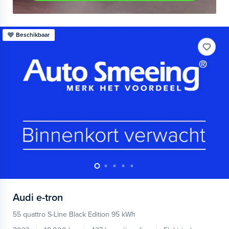
Beschikbaar
Audi
e-tron
55 quattro S-Line Black Edition 95 kWh