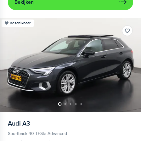
Bekijken
Beschikbaar
Audi
A3
Sportback 40 TFSIe Advanced