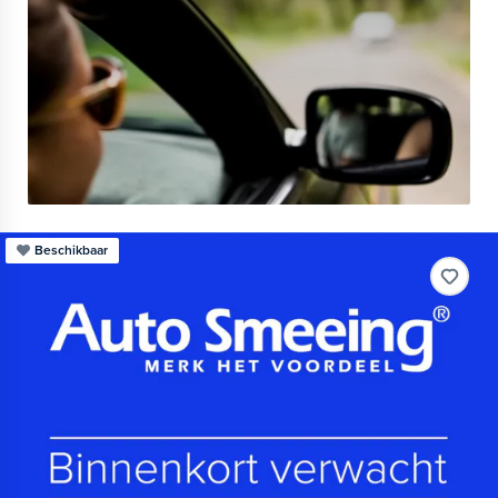
Beschikbaar