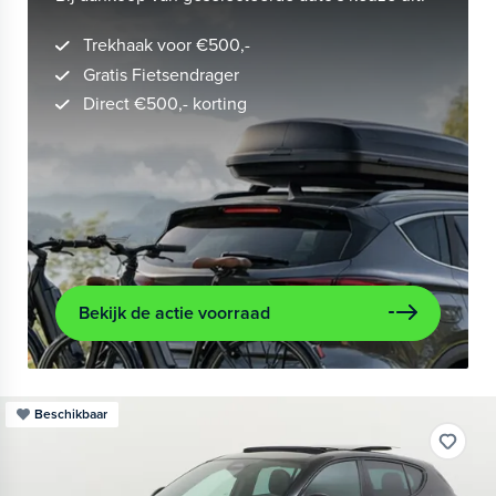
Trekhaak voor €500,-
Gratis Fietsendrager
Direct €500,- korting
Bekijk de actie voorraad
Beschikbaar