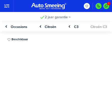
2 jaar garantie >
Occasions
Citroën
C3
Citroën C3
Beschikbaar