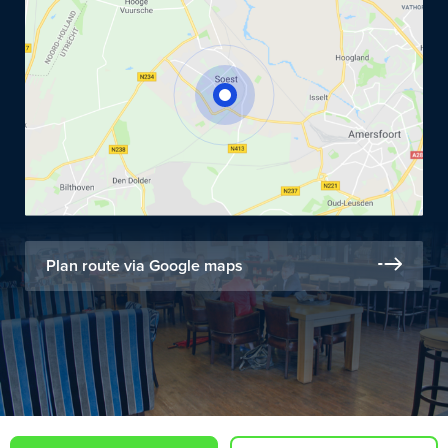
Plan route via Google maps