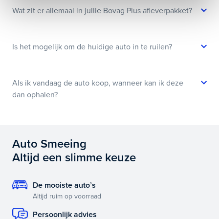
Wat zit er allemaal in jullie Bovag Plus afleverpakket?
Is het mogelijk om de huidige auto in te ruilen?
Als ik vandaag de auto koop, wanneer kan ik deze
dan ophalen?
Auto Smeeing
Altijd een slimme keuze
De mooiste auto’s
Altijd ruim op voorraad
Persoonlijk advies