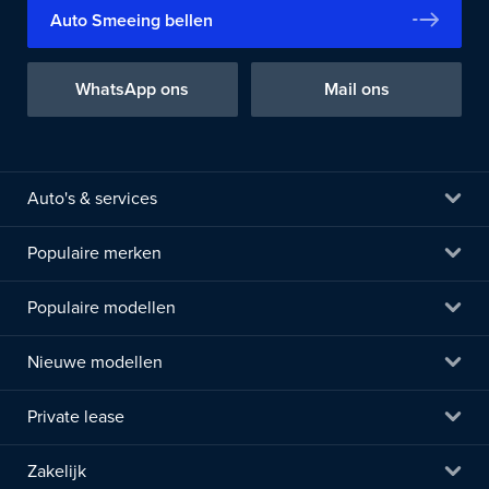
Auto Smeeing bellen
WhatsApp ons
Mail ons
Auto's & services
Populaire merken
Populaire modellen
Nieuwe modellen
Private lease
Zakelijk