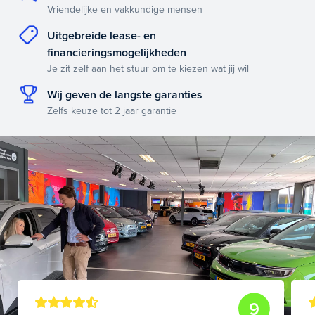
Vriendelijke en vakkundige mensen
Uitgebreide lease- en
financieringsmogelijkheden
Je zit zelf aan het stuur om te kiezen wat jij wil
Wij geven de langste garanties
Zelfs keuze tot 2 jaar garantie
9