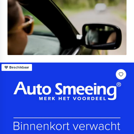
Beschikbaar