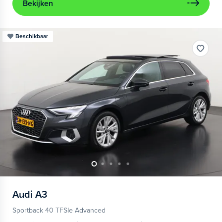
Bekijken
Beschikbaar
Audi
A3
Sportback 40 TFSIe Advanced