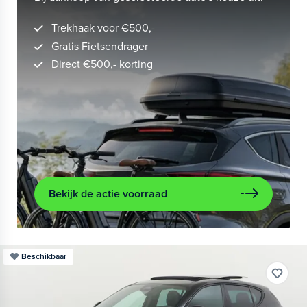
Trekhaak voor €500,-
Gratis Fietsendrager
Direct €500,- korting
Bekijk de actie voorraad
Beschikbaar