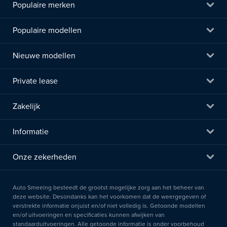
Populaire merken
Populaire modellen
Nieuwe modellen
Private lease
Zakelijk
Informatie
Onze zekerheden
Auto Smeeing besteedt de grootst mogelijke zorg aan het beheer van
deze website. Desondanks kan het voorkomen dat de weergegeven of
verstrekte informatie onjuist en/of niet volledig is. Getoonde modellen
en/of uitvoeringen en specificaties kunnen afwijken van
standaarduitvoeringen. Alle getoonde informatie is onder voorbehoud