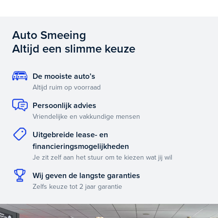
Auto Smeeing
Altijd een slimme keuze
De mooiste auto’s
Altijd ruim op voorraad
Persoonlijk advies
Vriendelijke en vakkundige mensen
Uitgebreide lease- en
financieringsmogelijkheden
Je zit zelf aan het stuur om te kiezen wat jij wil
Wij geven de langste garanties
Zelfs keuze tot 2 jaar garantie