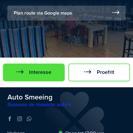
Plan route via Google maps
Interesse
Proefrit
Auto Smeeing
Gewoon de mooiste auto’s