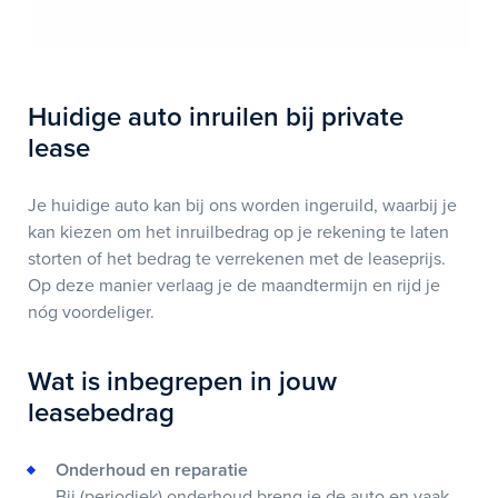
Huidige auto inruilen bij private
lease
Je huidige auto kan bij ons worden ingeruild, waarbij je
kan kiezen om het inruilbedrag op je rekening te laten
storten of het bedrag te verrekenen met de leaseprijs.
Op deze manier verlaag je de maandtermijn en rijd je
nóg voordeliger.
Wat is inbegrepen in jouw
leasebedrag
Onderhoud en reparatie
Bij (periodiek) onderhoud breng je de auto en vaak