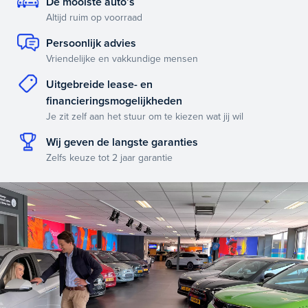
De mooiste auto’s
Altijd ruim op voorraad
Persoonlijk advies
Vriendelijke en vakkundige mensen
Uitgebreide lease- en
financieringsmogelijkheden
Je zit zelf aan het stuur om te kiezen wat jij wil
Wij geven de langste garanties
Zelfs keuze tot 2 jaar garantie