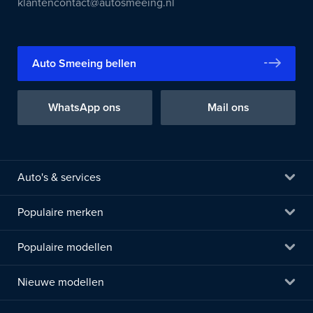
klantencontact@autosmeeing.nl
Auto Smeeing bellen
WhatsApp ons
Mail ons
Auto's & services
Populaire merken
Populaire modellen
Nieuwe modellen