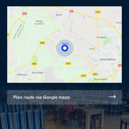
Plan route via Google maps