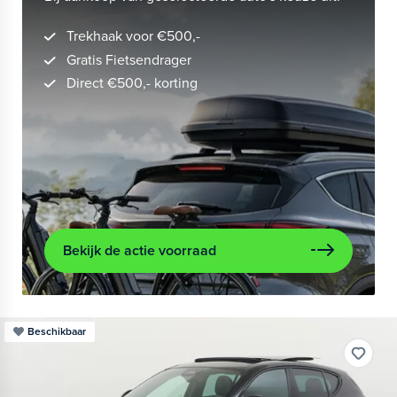
Trekhaak voor €500,-
Gratis Fietsendrager
Direct €500,- korting
Bekijk de actie voorraad
Beschikbaar