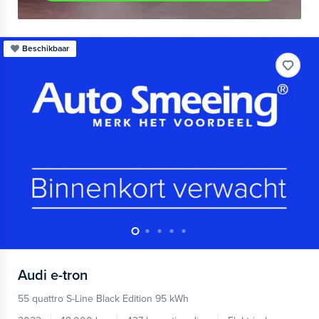
Beschikbaar
Audi
e-tron
55 quattro S-Line Black Edition 95 kWh