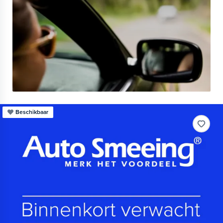
Beschikbaar