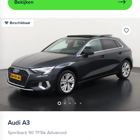
Bekijken
Beschikbaar
Audi
A3
Sportback 40 TFSIe Advanced