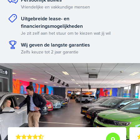
Vriendelijke en vakkundige mensen
Uitgebreide lease- en
financieringsmogelijkheden
Je zit zelf aan het stuur om te kiezen wat jij wil
Wij geven de langste garanties
Zelfs keuze tot 2 jaar garantie
9