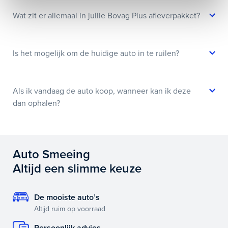
Wat zit er allemaal in jullie Bovag Plus afleverpakket?
Is het mogelijk om de huidige auto in te ruilen?
Als ik vandaag de auto koop, wanneer kan ik deze
dan ophalen?
Auto Smeeing
Altijd een slimme keuze
De mooiste auto’s
Altijd ruim op voorraad
Persoonlijk advies