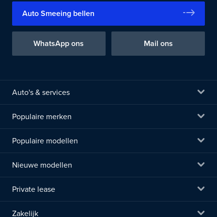
Auto Smeeing bellen
WhatsApp ons
Mail ons
Auto's & services
Populaire merken
Populaire modellen
Nieuwe modellen
Private lease
Zakelijk