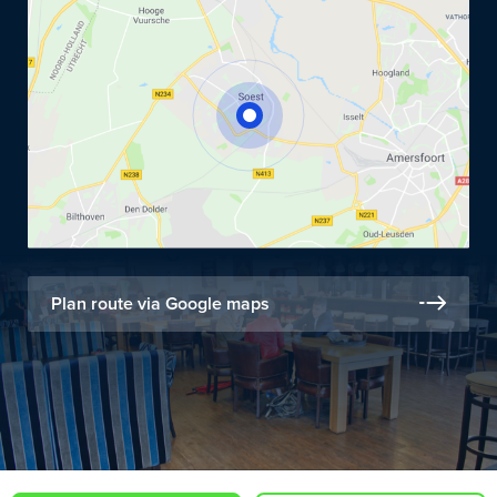
Plan route via Google maps