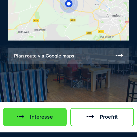
Plan route via Google maps
Interesse
Proefrit