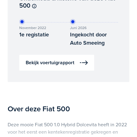
500
November 2022
Juni 2026
1e registatie
Ingekocht door
Auto Smeeing
Bekijk voertuigrapport
Over deze Fiat 500
Deze mooie Fiat 500 1.0 Hybrid Dolcevita heeft in 2022
voor het eerst een kentekenregistratie gekregen en