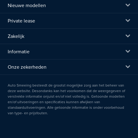
Nieuwe modellen
Private lease
Zakelijk
Informatie
Onze zekerheden
Auto Smeeing besteedt de grootst mogelijke zorg aan het beheer van
deze website. Desondanks kan het voorkomen dat de weergegeven of
verstrekte informatie onjuist en/of niet volledig is. Getoonde modellen
en/of uitvoeringen en specificaties kunnen afwijken van
standaarduitvoeringen. Alle getoonde informatie is onder voorbehoud
van type- en prijsfouten.