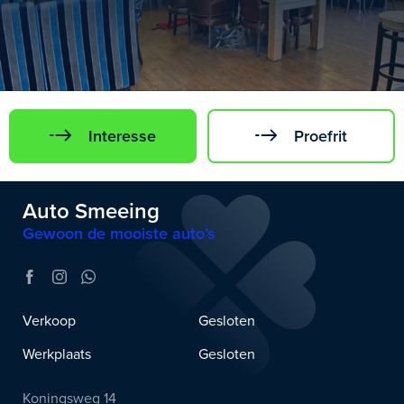
Interesse
Proefrit
Auto Smeeing
Gewoon de mooiste auto’s
Verkoop
Gesloten
Werkplaats
Gesloten
Koningsweg 14