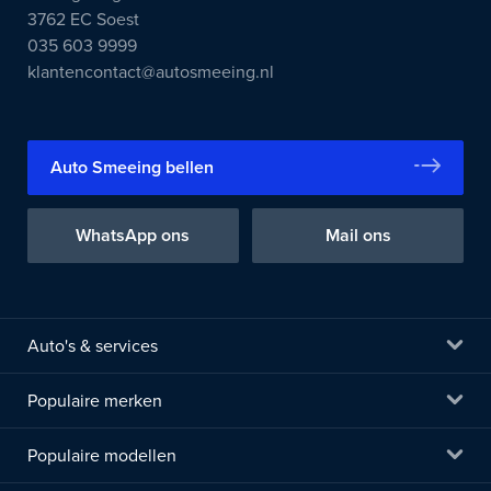
3762 EC Soest
035 603 9999
klantencontact@autosmeeing.nl
Auto Smeeing bellen
WhatsApp ons
Mail ons
Auto's & services
Populaire merken
Populaire modellen