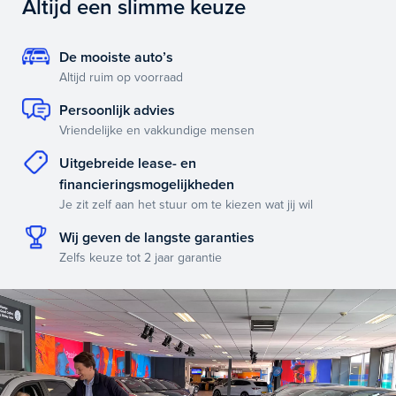
Altijd een slimme keuze
De mooiste auto’s
Altijd ruim op voorraad
Persoonlijk advies
Vriendelijke en vakkundige mensen
Uitgebreide lease- en
financieringsmogelijkheden
Je zit zelf aan het stuur om te kiezen wat jij wil
Wij geven de langste garanties
Zelfs keuze tot 2 jaar garantie