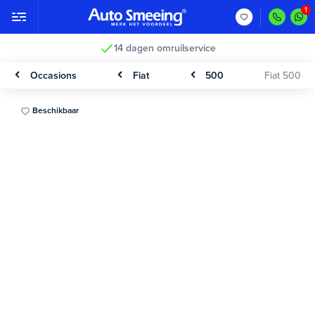
14 dagen omruilservice
Occasions
Fiat
500
Fiat 500
Beschikbaar