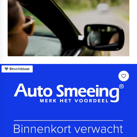
Beschikbaar