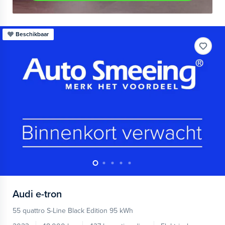
Beschikbaar
Audi
e-tron
55 quattro S-Line Black Edition 95 kWh