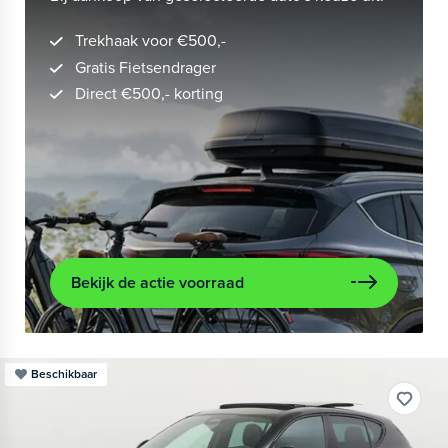
Trekhaak voor €500,-
Gratis Fietsendrager
Direct €500,- korting
Bekijk de actie voorraad
Beschikbaar