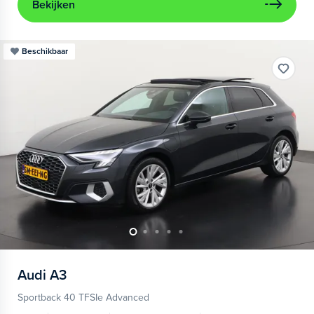
Bekijken
Beschikbaar
Audi
A3
Sportback 40 TFSIe Advanced