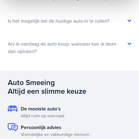
Is het mogelijk om de huidige auto in te ruilen?
Als ik vandaag de auto koop, wanneer kan ik deze
dan ophalen?
Auto Smeeing
Altijd een slimme keuze
De mooiste auto’s
Altijd ruim op voorraad
Persoonlijk advies
Vriendelijke en vakkundige mensen