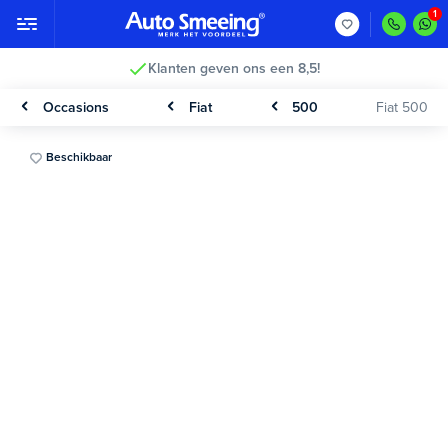
Klanten geven ons een 8,5!
Occasions
Fiat
500
Fiat 500
Beschikbaar