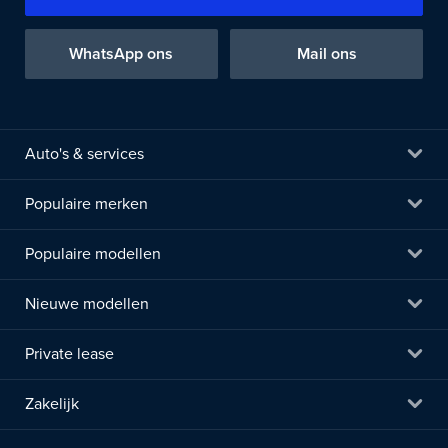
WhatsApp ons
Mail ons
Auto's & services
Populaire merken
Populaire modellen
Nieuwe modellen
Private lease
Zakelijk