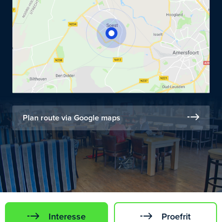
Plan route via Google maps
Interesse
Proefrit