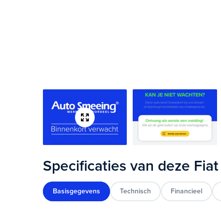
Specificaties van deze Fia
Basisgegevens
Technisch
Financieel