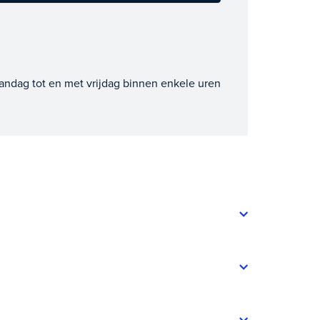
andag tot en met vrijdag binnen enkele uren