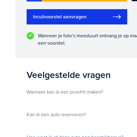
Inruilvoorstel aanvragen
Wanneer je foto’s meestuurt ontvang je op ma
een voorstel.
Veelgestelde vragen
Wanneer kan ik een proefrit maken?
Kan ik een auto reserveren?