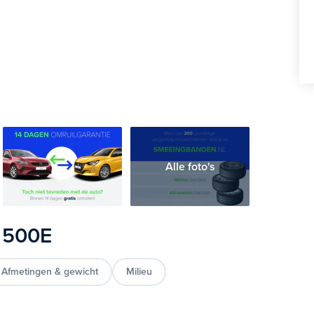
Alle foto's
t 500E
Afmetingen & gewicht
Milieu