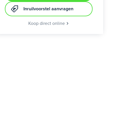
Inruilvoorstel aanvragen
Koop direct online