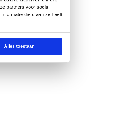
ze partners voor social
nformatie die u aan ze heeft
Alles toestaan