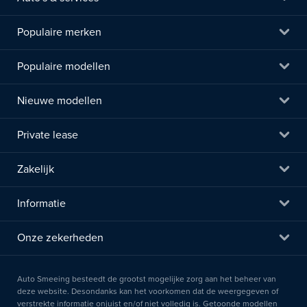
Populaire merken
Populaire modellen
Nieuwe modellen
Private lease
Zakelijk
Informatie
Onze zekerheden
Auto Smeeing besteedt de grootst mogelijke zorg aan het beheer van
deze website. Desondanks kan het voorkomen dat de weergegeven of
verstrekte informatie onjuist en/of niet volledig is. Getoonde modellen