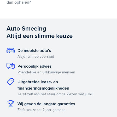
dan ophalen?
Auto Smeeing
Altijd een slimme keuze
De mooiste auto’s
Altijd ruim op voorraad
Persoonlijk advies
Vriendelijke en vakkundige mensen
Uitgebreide lease- en
financieringsmogelijkheden
Je zit zelf aan het stuur om te kiezen wat jij wil
Wij geven de langste garanties
Zelfs keuze tot 2 jaar garantie