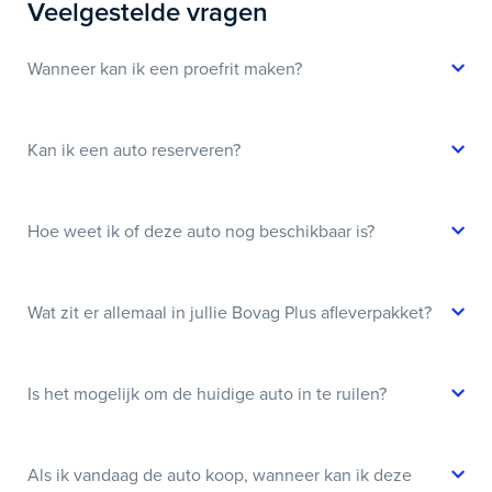
Veelgestelde vragen
Wanneer kan ik een proefrit maken?
Kan ik een auto reserveren?
Hoe weet ik of deze auto nog beschikbaar is?
Wat zit er allemaal in jullie Bovag Plus afleverpakket?
Is het mogelijk om de huidige auto in te ruilen?
Als ik vandaag de auto koop, wanneer kan ik deze