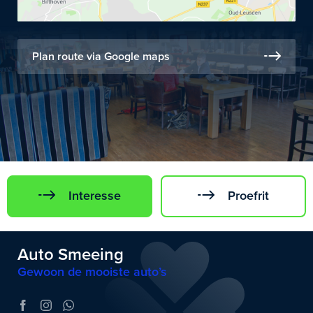
Plan route via Google maps
Interesse
Proefrit
Auto Smeeing
Gewoon de mooiste auto’s