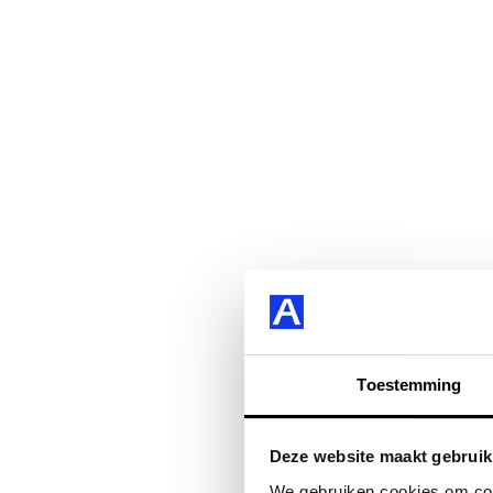
Toestemming
Deze website maakt gebruik
We gebruiken cookies om cont