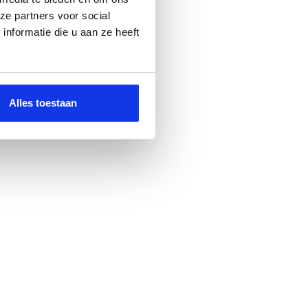
ze partners voor social
nformatie die u aan ze heeft
Alles toestaan