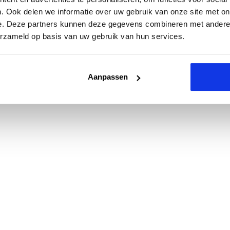
. Ook delen we informatie over uw gebruik van onze site met on
e. Deze partners kunnen deze gegevens combineren met andere i
erzameld op basis van uw gebruik van hun services.
Aanpassen