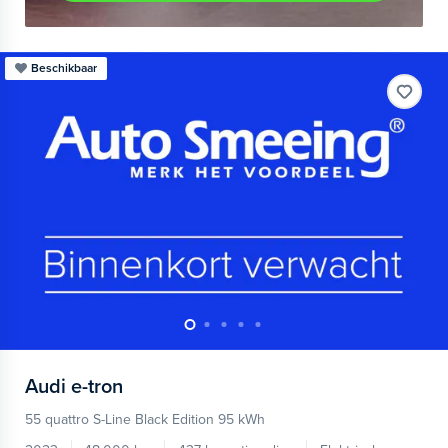
Beschikbaar
Audi
e-tron
55 quattro S-Line Black Edition 95 kWh