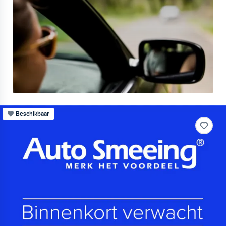
Beschikbaar