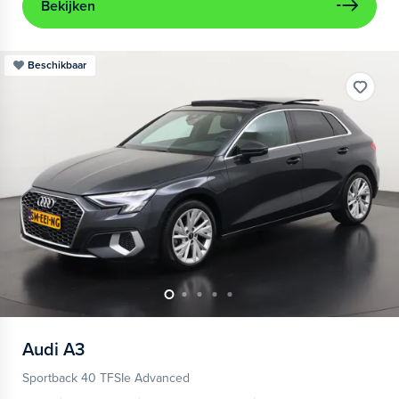
Bekijken
Beschikbaar
Audi
A3
Sportback 40 TFSIe Advanced