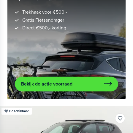
Trekhaak voor €500,-
Gratis Fietsendrager
Direct €500,- korting
Bekijk de actie voorraad
Beschikbaar