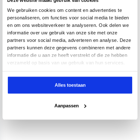
Deze website maakt gebruik van cookies
We gebruiken cookies om content en advertenties te
personaliseren, om functies voor social media te bieden
en om ons websiteverkeer te analyseren. Ook delen we
informatie over uw gebruik van onze site met onze
partners voor social media, adverteren en analyse. Deze
partners kunnen deze gegevens combineren met andere
informatie die u aan ze heeft verstrekt of die ze hebben
verzameld op basis van uw gebruik van hun services.
Alles toestaan
Aanpassen