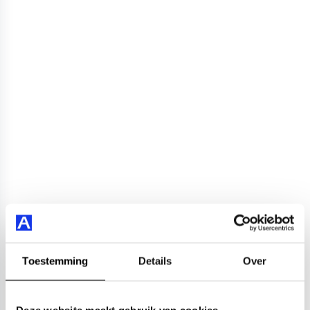
Toestemming
Details
Over