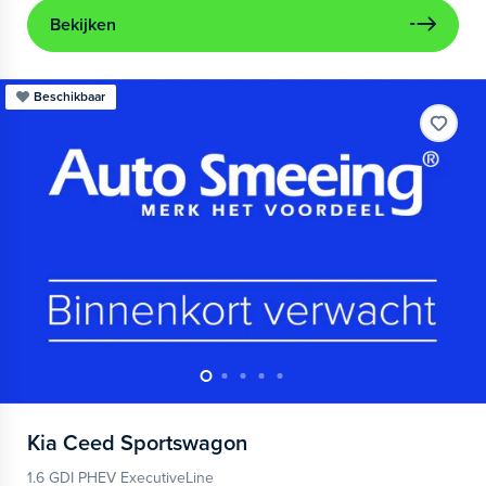
Bekijken
Beschikbaar
Kia
Ceed Sportswagon
1.6 GDI PHEV ExecutiveLine