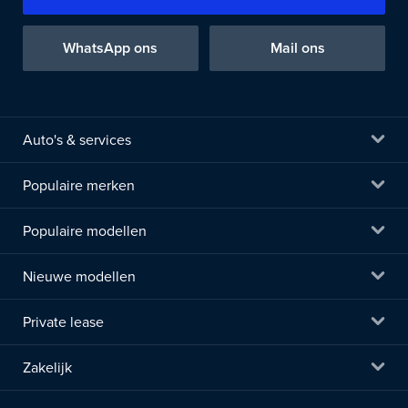
WhatsApp ons
Mail ons
Auto's & services
Populaire merken
Populaire modellen
Nieuwe modellen
Private lease
Zakelijk