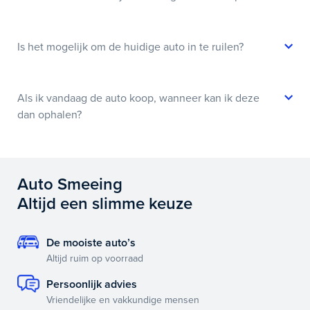
Is het mogelijk om de huidige auto in te ruilen?
Als ik vandaag de auto koop, wanneer kan ik deze
dan ophalen?
Auto Smeeing
Altijd een slimme keuze
De mooiste auto’s
Altijd ruim op voorraad
Persoonlijk advies
Vriendelijke en vakkundige mensen