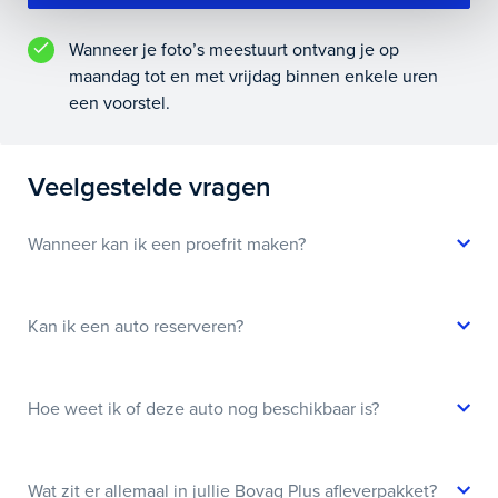
Wanneer je foto’s meestuurt ontvang je op
maandag tot en met vrijdag binnen enkele uren
een voorstel.
Veelgestelde vragen
Wanneer kan ik een proefrit maken?
Kan ik een auto reserveren?
Hoe weet ik of deze auto nog beschikbaar is?
Wat zit er allemaal in jullie Bovag Plus afleverpakket?