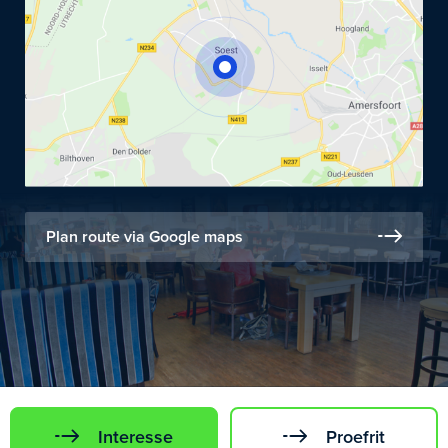
Plan route via Google maps
Interesse
Proefrit