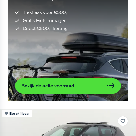
Trekhaak voor €500,-
Gratis Fietsendrager
Direct €500,- korting
Bekijk de actie voorraad
Beschikbaar