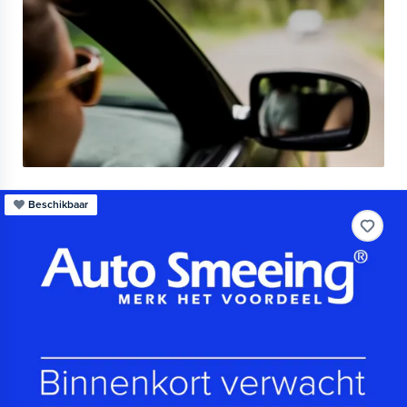
Beschikbaar