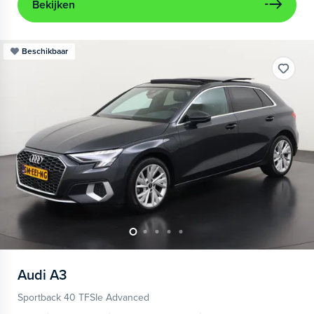
Bekijken
Beschikbaar
Audi
A3
Sportback 40 TFSIe Advanced